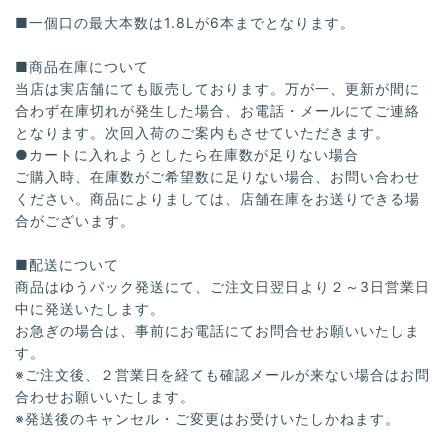
■一個口の最大本数は1.8Lが6本までとなります。
■商品在庫について
当店は実店舗にても販売しております。万が一、更新が間に
合わず在庫切れが発生した場合、お電話・メールにてご連絡
となります。次回入荷のご案内もさせていただきます。
●カートに入れようとしたら在庫数が足りない場合
ご購入時、在庫数がご希望数に足りない場合、お問い合わせ
ください。商品によりましては、店舗在庫をお送りできる場
合がございます。
■配送について
商品はゆうパック発送にて、ご注文日翌日より２～3日営業日
中に発送いたします。
お急ぎの場合は、事前にお電話にてお問合せお願いいたしま
す。
※ご注文後、２営業日を経ても確認メールが来ない場合はお問
合わせお願いいたします。
※発送後のキャンセル・ご変更はお受けいたしかねます。