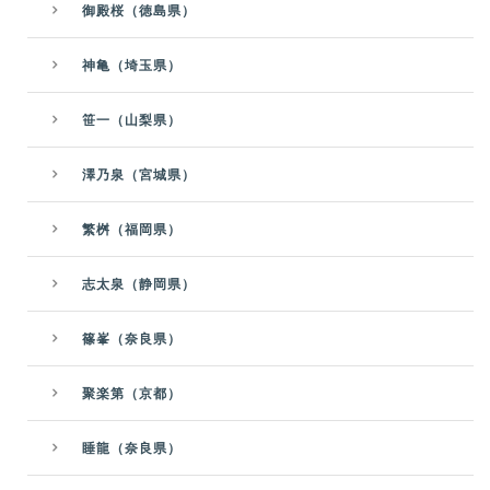
御殿桜（徳島県）
神亀（埼玉県）
笹一（山梨県）
澤乃泉（宮城県）
繁桝（福岡県）
志太泉（静岡県）
篠峯（奈良県）
聚楽第（京都）
睡龍（奈良県）