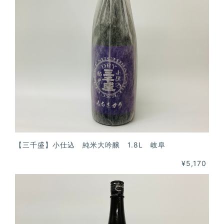
【三千盛】小仕込 純米大吟醸 1.8L 岐阜
¥5,170