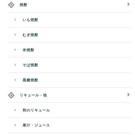
焼酎
いも焼酎
むぎ焼酎
米焼酎
そば焼酎
黒糖焼酎
リキュール・他
和のリキュール
果汁・ジュース