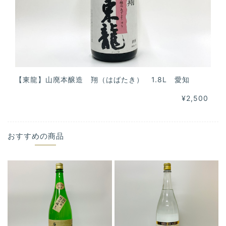
【東龍】山廃本醸造 翔（はばたき） 1.8L 愛知
¥2,500
おすすめの商品