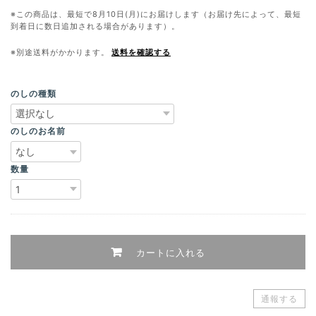
※この商品は、最短で8月10日(月)にお届けします（お届け先によって、最短
到着日に数日追加される場合があります）。
※別途送料がかかります。
送料を確認する
のしの種類
のしのお名前
数量
カートに入れる
通報する