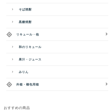
そば焼酎
黒糖焼酎
リキュール・他
和のリキュール
果汁・ジュース
みりん
外箱・梱包用箱
おすすめの商品