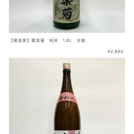
【聚楽第】聚楽菊 純米 1.8L 京都
¥2,860