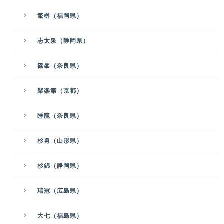
繁桝（福岡県）
志太泉（静岡県）
篠峯（奈良県）
聚楽第（京都）
睡龍（奈良県）
杉勇（山形県）
杉錦（静岡県）
瑞冠（広島県）
大七（福島県）