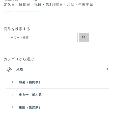
定休日：日曜日・祝日・第3月曜日・お盆・年末年始
＿＿＿＿＿＿＿＿＿＿
商品を検索する
カテゴリから選ぶ
地酒
旭菊（福岡県）
東力士（栃木県）
東龍（愛知県）