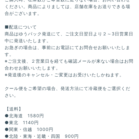
ください。商品によりましては、店舗在庫をお送りできる場
合がございます。
■配送について
商品はゆうパック発送にて、ご注文日翌日より２～3日営業日
中に発送いたします。
お急ぎの場合は、事前にお電話にてお問合せお願いいたしま
す。
※ご注文後、２営業日を経ても確認メールが来ない場合はお問
合わせお願いいたします。
※発送後のキャンセル・ご変更はお受けいたしかねます。
クール便をご希望の場合、発送方法にて冷蔵便をご選択くだ
さい。
【送料】
●北海道 1580円
●東北 1140円
●関東・信越 1000円
●北陸・東海・近畿・四国 900円