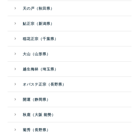
天の戸（秋田県）
鮎正宗（新潟県）
稲花正宗（千葉県）
大山（山形県）
越生梅林（埼玉県）
オバステ正宗（長野県）
開運（静岡県）
秋鹿（大阪 能勢）
菊秀（長野県）