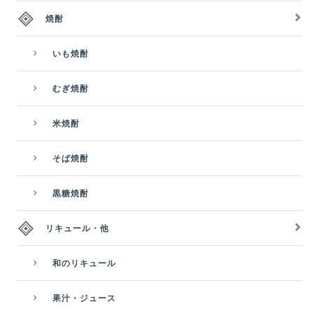
焼酎
いも焼酎
むぎ焼酎
米焼酎
そば焼酎
黒糖焼酎
リキュール・他
和のリキュール
果汁・ジュース