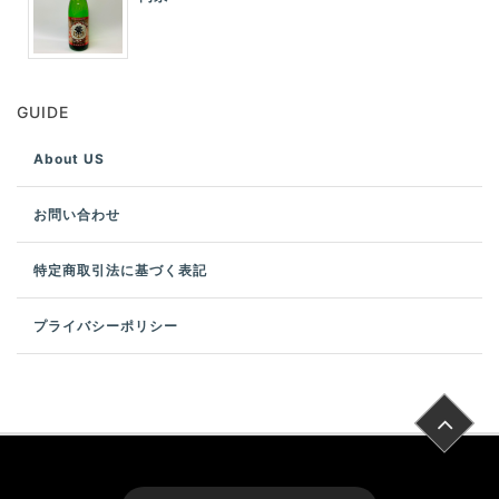
GUIDE
About US
お問い合わせ
特定商取引法に基づく表記
プライバシーポリシー