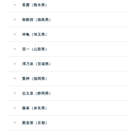
香露（熊本県）
御殿桜（徳島県）
神亀（埼玉県）
笹一（山梨県）
澤乃泉（宮城県）
繁桝（福岡県）
志太泉（静岡県）
篠峯（奈良県）
聚楽第（京都）