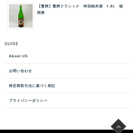
【繁桝】繁桝クラシック 特別純米酒 1.8L 福
岡県
GUIDE
About US
お問い合わせ
特定商取引法に基づく表記
プライバシーポリシー