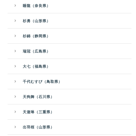
睡龍（奈良県）
杉勇（山形県）
杉錦（静岡県）
瑞冠（広島県）
大七（福島県）
千代むすび（鳥取県）
天狗舞（石川県）
天遊琳（三重県）
出羽桜（山形県）