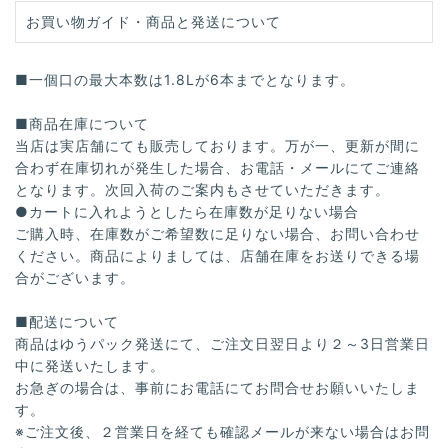
お買い物ガイド・商品と発送について
■一個口の最大本数は1.8Lが6本までとなります。
■商品在庫について
当店は実店舗にても販売しております。万が一、更新が間に
合わず在庫切れが発生した場合、お電話・メールにてご連絡
となります。次回入荷のご案内もさせていただきます。
●カートに入れようとしたら在庫数が足りない場合
ご購入時、在庫数がご希望数に足りない場合、お問い合わせ
ください。商品によりましては、店舗在庫をお送りできる場
合がございます。
■配送について
商品はゆうパック発送にて、ご注文日翌日より２～3日営業日
中に発送いたします。
お急ぎの場合は、事前にお電話にてお問合せお願いいたしま
す。
※ご注文後、２営業日を経ても確認メールが来ない場合はお問