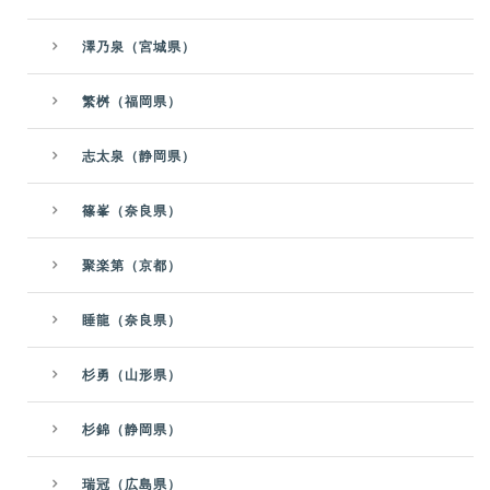
澤乃泉（宮城県）
繁桝（福岡県）
志太泉（静岡県）
篠峯（奈良県）
聚楽第（京都）
睡龍（奈良県）
杉勇（山形県）
杉錦（静岡県）
瑞冠（広島県）