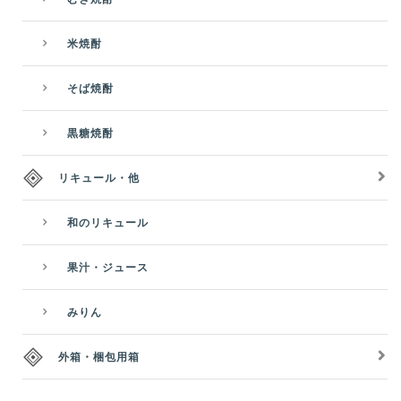
米焼酎
そば焼酎
黒糖焼酎
リキュール・他
和のリキュール
果汁・ジュース
みりん
外箱・梱包用箱