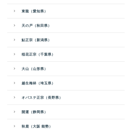
東龍（愛知県）
天の戸（秋田県）
鮎正宗（新潟県）
稲花正宗（千葉県）
大山（山形県）
越生梅林（埼玉県）
オバステ正宗（長野県）
開運（静岡県）
秋鹿（大阪 能勢）