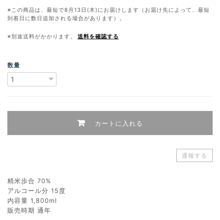
※この商品は、最短で8月13日(木)にお届けします（お届け先によって、最短
到着日に数日追加される場合があります）。
※別途送料がかかります。
送料を確認する
数量
カートに入れる
通報する
精米歩合 70%
アルコール分 15度
内容量 1,800ml
販売時期 通年