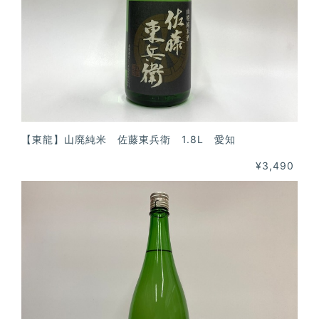
【東龍】山廃純米 佐藤東兵衛 1.8L 愛知
¥3,490