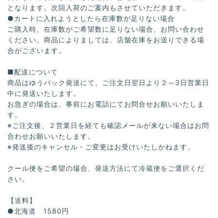
となります。次回入荷のご案内もさせていただきます。
●カートに入れようとしたら在庫数が足りない場合
ご購入時、在庫数がご希望数に足りない場合、お問い合わせ
ください。商品によりましては、店舗在庫をお送りできる場
合がございます。
■配送について
商品はゆうパック発送にて、ご注文日翌日より２～3日営業日
中に発送いたします。
お急ぎの場合は、事前にお電話にてお問合せお願いいたしま
す。
※ご注文後、２営業日を経ても確認メールが来ない場合はお問
合わせお願いいたします。
※発送後のキャンセル・ご変更はお受けいたしかねます。
クール便をご希望の場合、発送方法にて冷蔵便をご選択くだ
さい。
【送料】
●北海道 1580円