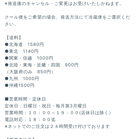
※発送後のキャンセル・ご変更はお受けいたしかねます。
クール便をご希望の場合、発送方法にて冷蔵便をご選択くだ
さい。
【送料】
●北海道 1580円
●東北 1140円
●関東・信越 1000円
●北陸・東海・近畿・四国 900円
（大阪府のみ 850円）
●九州 1000円
●沖縄1500円
■営業時間・定休日
定休日：日曜日・祝日・毎月第3月曜日
営業時間：１０：００～１９：００(店休日は除く）
電話対応：１８：００迄
※ネットでのご注文は２４時間受け付けております