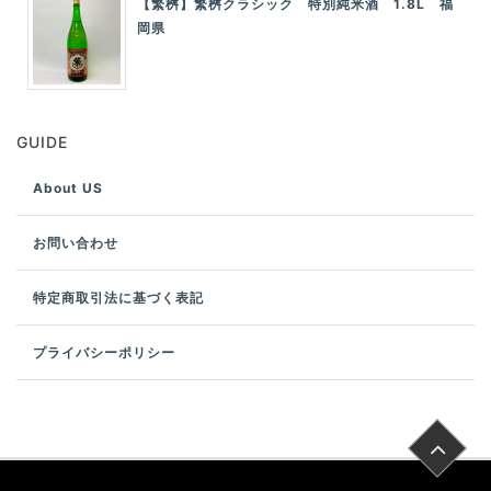
【繁桝】繁桝クラシック 特別純米酒 1.8L 福
岡県
GUIDE
About US
お問い合わせ
特定商取引法に基づく表記
プライバシーポリシー