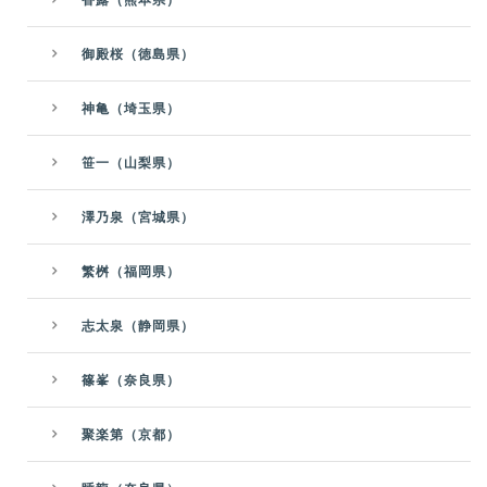
御殿桜（徳島県）
神亀（埼玉県）
笹一（山梨県）
澤乃泉（宮城県）
繁桝（福岡県）
志太泉（静岡県）
篠峯（奈良県）
聚楽第（京都）