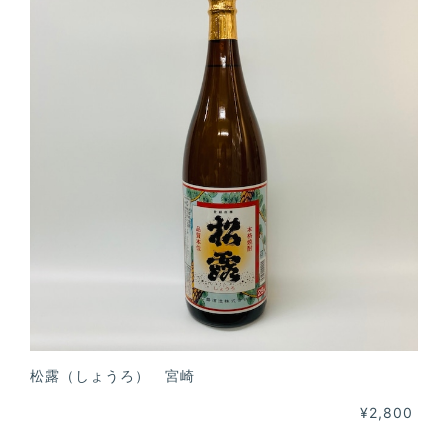
松露（しょうろ） 宮崎
¥2,800