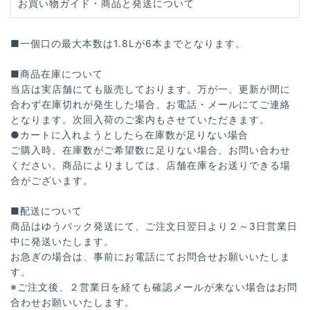
お買い物ガイド・商品と発送について
■一個口の最大本数は1.8Lが6本までとなります。
■商品在庫について
当店は実店舗にても販売しております。万が一、更新が間に
合わず在庫切れが発生した場合、お電話・メールにてご連絡
となります。次回入荷のご案内もさせていただきます。
●カートに入れようとしたら在庫数が足りない場合
ご購入時、在庫数がご希望数に足りない場合、お問い合わせ
ください。商品によりましては、店舗在庫をお送りできる場
合がございます。
■配送について
商品はゆうパック発送にて、ご注文日翌日より２～3日営業日
中に発送いたします。
お急ぎの場合は、事前にお電話にてお問合せお願いいたしま
す。
※ご注文後、２営業日を経ても確認メールが来ない場合はお問
合わせお願いいたします。