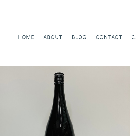
HOME
ABOUT
BLOG
CONTACT
C