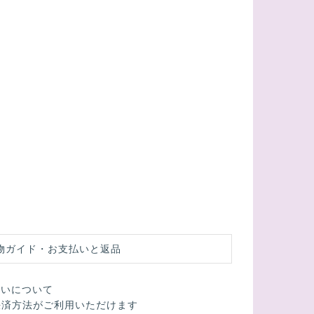
物ガイド・お支払いと返品
払いについて
決済方法がご利用いただけます