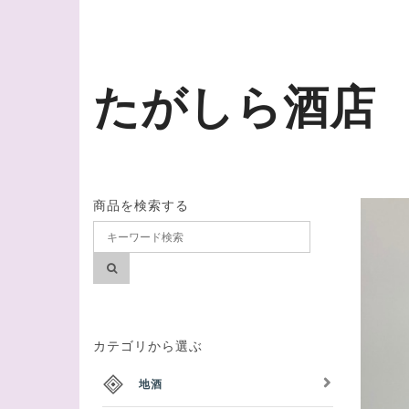
たがしら酒店
商品を検索する
カテゴリから選ぶ
地酒