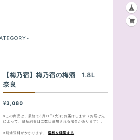
ATEGORY
【梅乃宿】梅乃宿の梅酒 1.8L
奈良
¥3,080
※この商品は、最短で8月11日(火)にお届けします（お届け先
によって、最短到着日に数日追加される場合があります）。
※別途送料がかかります。
送料を確認する